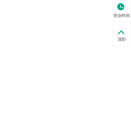
营业时间
顶部