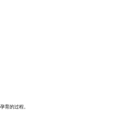
孕育的过程。