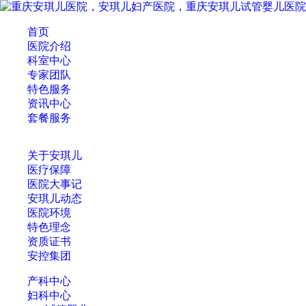
首页
医院介绍
科室中心
专家团队
特色服务
资讯中心
套餐服务
关于安琪儿
医疗保障
医院大事记
安琪儿动态
医院环境
特色理念
资质证书
安控集团
产科中心
妇科中心