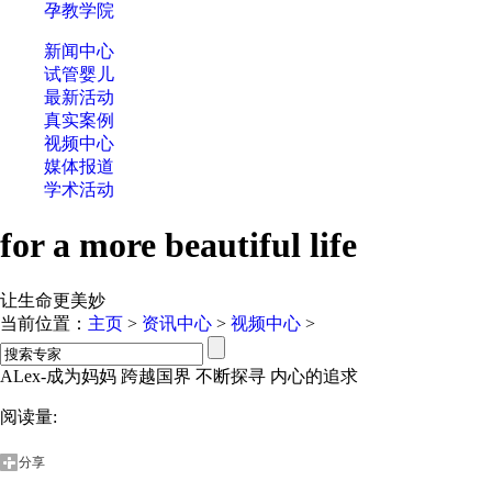
孕教学院
新闻中心
试管婴儿
最新活动
真实案例
视频中心
媒体报道
学术活动
for a more beautiful life
让生命更美妙
当前位置：
主页
>
资讯中心
>
视频中心
>
ALex-成为妈妈 跨越国界 不断探寻 内心的追求
阅读量:
分享