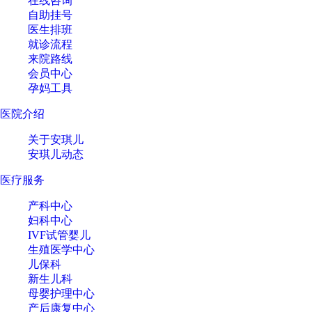
在线咨询
自助挂号
医生排班
就诊流程
来院路线
会员中心
孕妈工具
医院介绍
关于安琪儿
安琪儿动态
医疗服务
产科中心
妇科中心
IVF试管婴儿
生殖医学中心
儿保科
新生儿科
母婴护理中心
产后康复中心