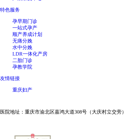
特色服务
孕早期门诊
一站式孕产
顺产养成计划
无痛分娩
水中分娩
LDR一体化产房
二胎门诊
孕教学院
友情链接
重庆妇产
医院地址：重庆市渝北区嘉鸿大道308号（大庆村立交旁）