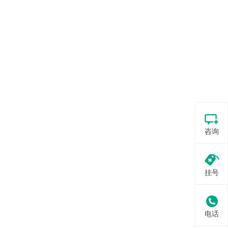
咨询
挂号
电话