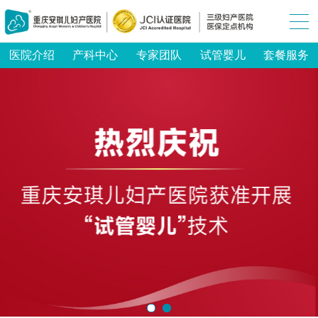
医院介绍
产科中心
专家团队
试管婴儿
套餐服务