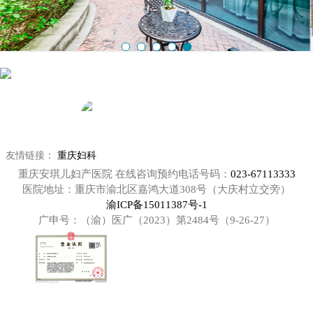
友情链接：
重庆妇科
重庆安琪儿妇产医院 在线咨询预约电话号码：
023-67113333
医院地址：重庆市渝北区嘉鸿大道308号（大庆村立交旁）
渝ICP备15011387号-1
广申号：（渝）医广（2023）第2484号（9-26-27）