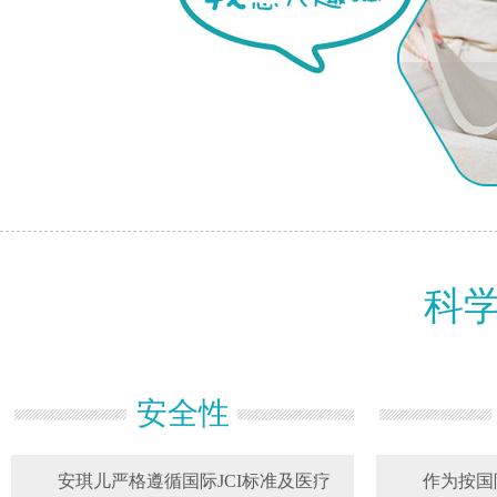
科
安全性
安琪儿严格遵循国际JCI标准及医疗
作为按国