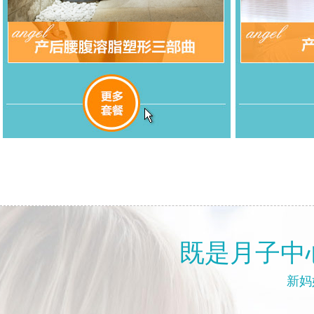
既是月子中
新妈