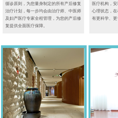
循诊原则，为您量身制定的所有产后修复
医疗机构，安
治疗计划，每一步均会由治疗师、中医师
心理状态，在
及妇产医疗专家全程管理，为您的产后修
有更科学、更
复提供全面医疗保障。