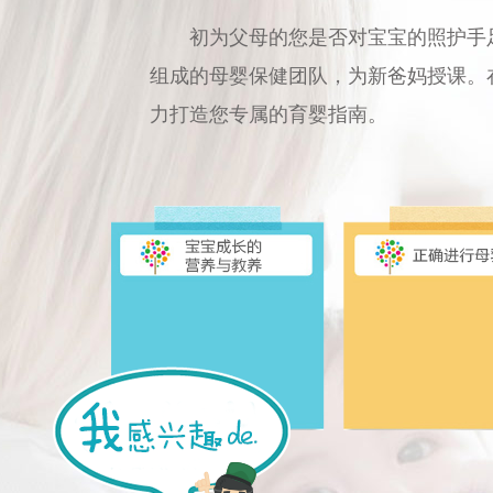
初为父母的您是否对宝宝的照护手
组成的母婴保健团队，为新爸妈授课。
力打造您专属的育婴指南。