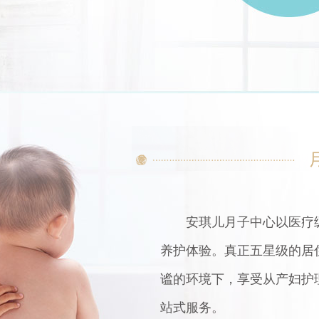
安琪儿月子中心以医疗
养护体验。真正五星级的居
谧的环境下，享受从产妇护
站式服务。